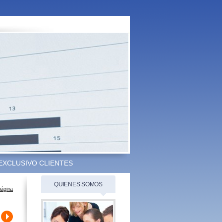
EXCLUSIVO CLIENTES
QUIENES SOMOS
página