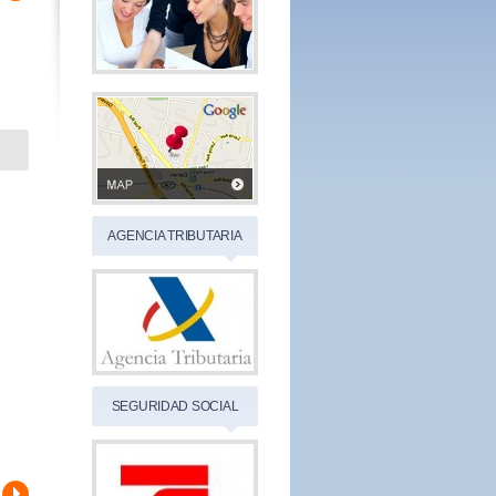
AGENCIA TRIBUTARIA
SEGURIDAD SOCIAL