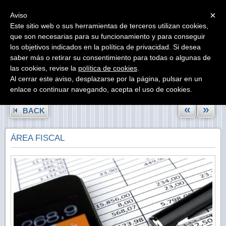
Menu
×
Aviso
Este sitio web o sus herramientas de terceros utilizan cookies,
que son necesarias para su funcionamiento y para conseguir
los objetivos indicados en la política de privacidad. Si desea
saber más o retirar su consentimiento para todas o algunas de
las cookies, revise la
política de cookies
.
Al cerrar este aviso, desplazarse por la página, pulsar en un
enlace o continuar navegando, acepta el uso de cookies.
«
»
BACK
ÁREA FISCAL