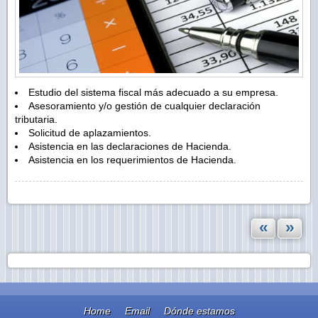
Estudio del sistema fiscal más adecuado a su empresa.
Asesoramiento y/o gestión de cualquier declaración
tributaria.
Solicitud de aplazamientos.
Asistencia en las declaraciones de Hacienda.
Asistencia en los requerimientos de Hacienda.
«
»
Home
Email
Dónde estamos